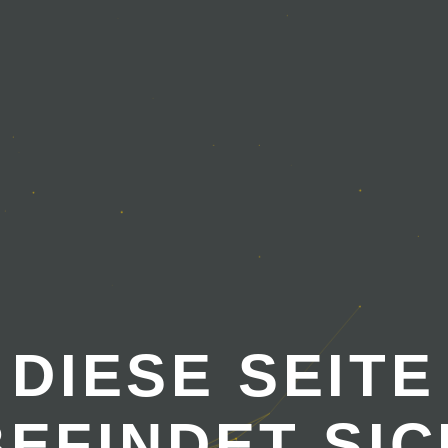
DIESE SEITE
BEFINDET SIC