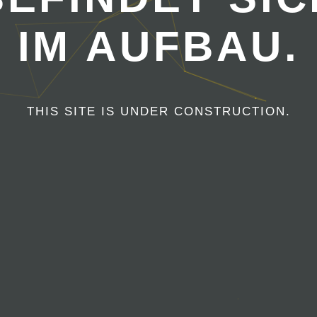
IM AUFBAU.
THIS SITE IS UNDER CONSTRUCTION.