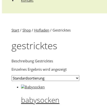
kontakt
Start
/
Shop
/
Hofladen
/ Gestricktes
gestricktes
Beschreibung Gestricktes
Einzelnes Ergebnis wird angezeigt
babysocken